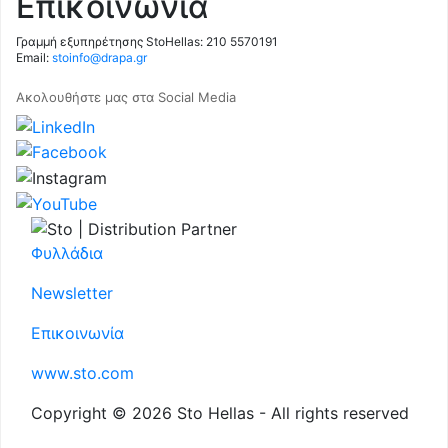
Επικοινωνία
Γραμμή εξυπηρέτησης StoHellas: 210 5570191
Email:
stoinfo@drapa.gr
Ακολουθήστε μας στα Social Media
Φυλλάδια
Newsletter
Επικοινωνία
www.sto.com
Copyright © 2026 Sto Hellas - All rights reserved