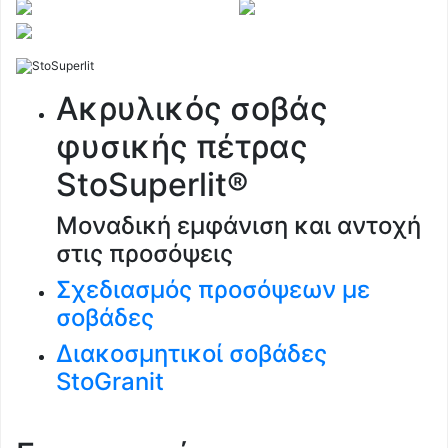
Ακρυλικός σοβάς
φυσικής πέτρας
StoSuperlit®
Μοναδική εμφάνιση και αντοχή
στις προσόψεις
Σχεδιασμός προσόψεων με
σοβάδες
Διακοσμητικοί σοβάδες
StoGranit