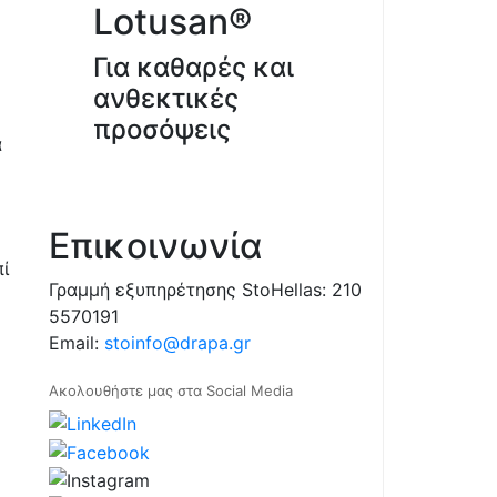
Lotusan®
Για καθαρές και
ανθεκτικές
προσόψεις
α
Επικοινωνία
ί
Γραμμή εξυπηρέτησης StoHellas: 210
5570191
Email:
stoinfo@drapa.gr
Ακολουθήστε μας στα Social Media