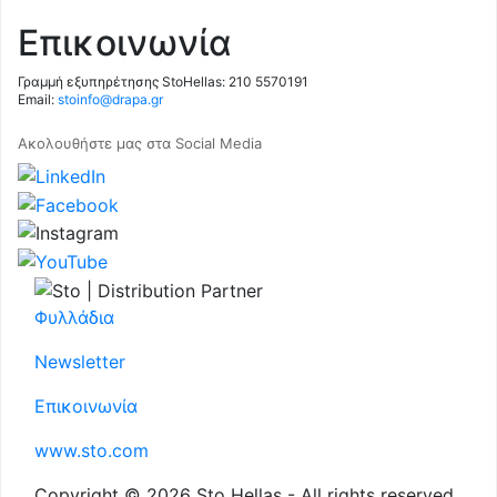
Επικοινωνία
Γραμμή εξυπηρέτησης StoHellas: 210 5570191
Email:
stoinfo@drapa.gr
Ακολουθήστε μας στα Social Media
Φυλλάδια
Newsletter
Επικοινωνία
www.sto.com
Copyright © 2026 Sto Hellas - All rights reserved