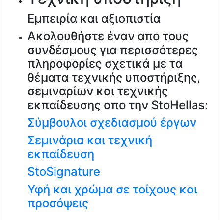
Εμπειρία και αξιοπιστία
Ακολουθήστε έναν απο τους
συνδέσμους για περισσότερες
πληροφορίες σχετικά με τα
θέματα τεχνικής υποστήριξης,
σεμιναρίων και τεχνικής
εκπαίδευσης απο την StoHellas:
Σύμβουλοι σχεδιασμού έργων
Σεμινάρια και τεχνική
εκπαίδευση
StoSignature
Υφή και χρώμα σε τοίχους και
προσόψεις