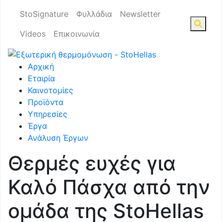
StoSignature
Φυλλάδια
Newsletter
Videos
Επικοινωνία
Αρχική
Εταιρία
Καινοτομίες
Προϊόντα
Υπηρεσίες
Έργα
Ανάλυση Έργων
Θερμές ευχές για
Καλό Πάσχα από την
ομάδα της StoHellas