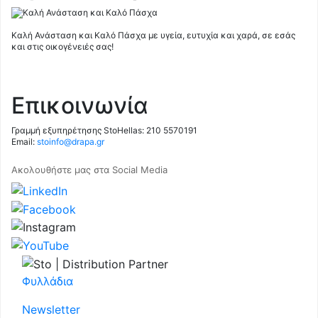
Καλή Ανάσταση και Καλό Πάσχα με υγεία, ευτυχία και χαρά, σε εσάς
και στις οικογένειές σας!
Επικοινωνία
Γραμμή εξυπηρέτησης StoHellas: 210 5570191
Email:
stoinfo@drapa.gr
Ακολουθήστε μας στα Social Media
Φυλλάδια
Newsletter