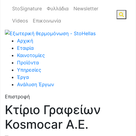
StoSignature
Φυλλάδια
Newsletter
Videos
Επικοινωνία
Αρχική
Εταιρία
Καινοτομίες
Προϊόντα
Υπηρεσίες
Έργα
Ανάλυση Έργων
Επιστροφή
Κτίριο Γραφείων
Kosmocar A.E.