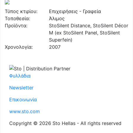
Τύπος κτιρίου:
Επιχειρήσεις - Γραφεία
Τοποθεσία:
Άλιμος
Προϊόντα:
StoSilent Distance, StoSilent Décor
M (ex StoSilent Panel, StoSilent
Superfein)
Χρονολογία:
2007
Φυλλάδια
Newsletter
Επικοινωνία
www.sto.com
Copyright © 2026 Sto Hellas - All rights reserved