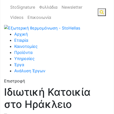
StoSignature
Φυλλάδια
Newsletter
Videos
Επικοινωνία
Αρχική
Εταιρία
Καινοτομίες
Προϊόντα
Υπηρεσίες
Έργα
Ανάλυση Έργων
Επιστροφή
Ιδιωτική Κατοικία
στο Ηράκλειο