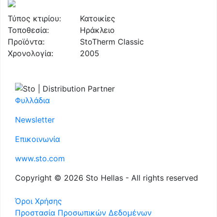
Τύπος κτιρίου:
Κατοικίες
Τοποθεσία:
Ηράκλειο
Προϊόντα:
StoTherm Classic
Χρονολογία:
2005
Φυλλάδια
Newsletter
Επικοινωνία
www.sto.com
Copyright © 2026 Sto Hellas - All rights reserved
Όροι Χρήσης
Προστασία Προσωπικών Δεδομένων