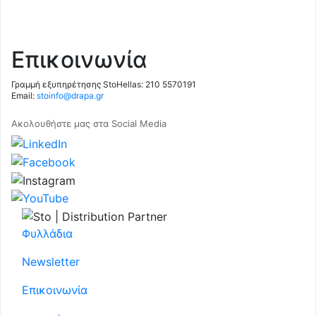
Επικοινωνία
Γραμμή εξυπηρέτησης StoHellas: 210 5570191
Email:
stoinfo@drapa.gr
Ακολουθήστε μας στα Social Media
Φυλλάδια
Newsletter
Επικοινωνία