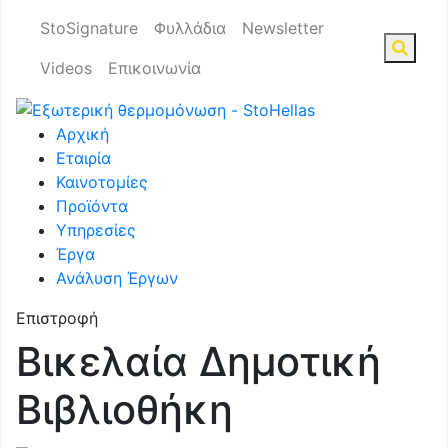
StoSignature
Φυλλάδια
Newsletter
Videos
Επικοινωνία
Αρχική
Εταιρία
Καινοτομίες
Προϊόντα
Υπηρεσίες
Έργα
Ανάλυση Έργων
Επιστροφή
Βικελαία Δημοτική
Βιβλιοθήκη