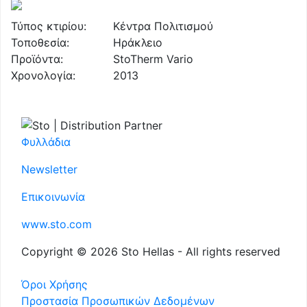
Τύπος κτιρίου:
Κέντρα Πολιτισμού
Τοποθεσία:
Ηράκλειο
Προϊόντα:
StoTherm Vario
Χρονολογία:
2013
Φυλλάδια
Newsletter
Επικοινωνία
www.sto.com
Copyright © 2026 Sto Hellas - All rights reserved
Όροι Χρήσης
Προστασία Προσωπικών Δεδομένων