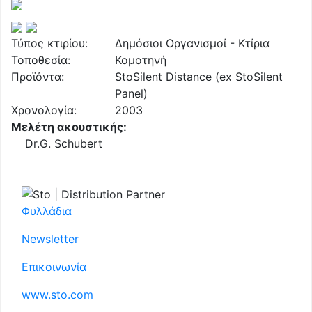
Τύπος κτιρίου:
Δημόσιοι Οργανισμοί - Κτίρια
Τοποθεσία:
Κομοτηνή
Προϊόντα:
StoSilent Distance (ex StoSilent
Panel)
Χρονολογία:
2003
Μελέτη ακουστικής:
Dr.G. Schubert
Φυλλάδια
Newsletter
Επικοινωνία
www.sto.com