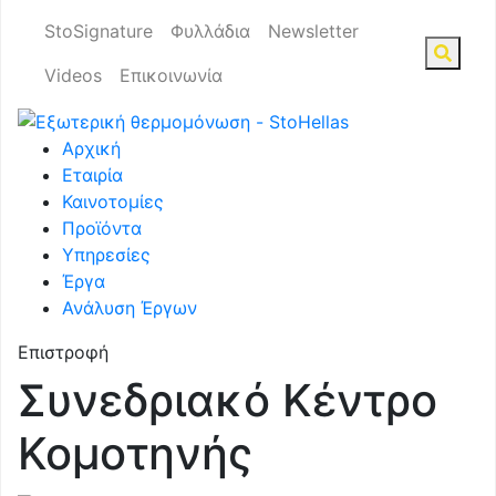
StoSignature
Φυλλάδια
Newsletter
Videos
Επικοινωνία
Αρχική
Εταιρία
Καινοτομίες
Προϊόντα
Υπηρεσίες
Έργα
Ανάλυση Έργων
Επιστροφή
Συνεδριακό Κέντρο
Κομοτηνής