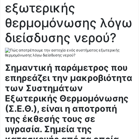
εξωτερικής
θερμομόνωσης λόγω
διείσδυσης νερού?
Σημαντική παράμετρος που
επηρεάζει την μακροβιότητα
των Συστημάτων
Εξωτερικής Θερμομόνωσης
(Σ.Ε.Θ.), είναι η αποτροπή
της έκθεσής τους σε
υγρασία. Σημεία της