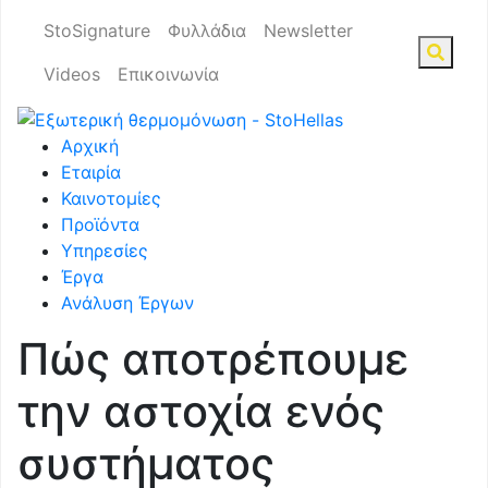
StoSignature
Φυλλάδια
Newsletter
Videos
Επικοινωνία
Αρχική
Εταιρία
Καινοτομίες
Προϊόντα
Υπηρεσίες
Έργα
Ανάλυση Έργων
Πώς αποτρέπουμε
την αστοχία ενός
συστήματος