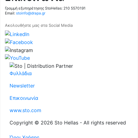
Γραμμή εξυπηρέτησης StoHellas: 210 5570191
Email:
stoinfo@drapa.gr
Ακολουθήστε μας στα Social Media
Φυλλάδια
Newsletter
Επικοινωνία
www.sto.com
Copyright © 2026 Sto Hellas - All rights reserved
Όροι Χρήσης